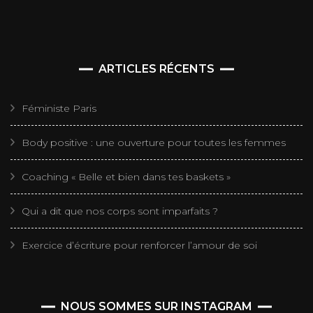
ARTICLES RÉCENTS
Féministe Paris
Body positive : une ouverture pour toutes les femmes
Coaching « Belle et bien dans tes baskets »
Qui a dit que nos corps sont imparfaits ?
Exercice d’écriture pour renforcer l’amour de soi
NOUS SOMMES SUR INSTAGRAM