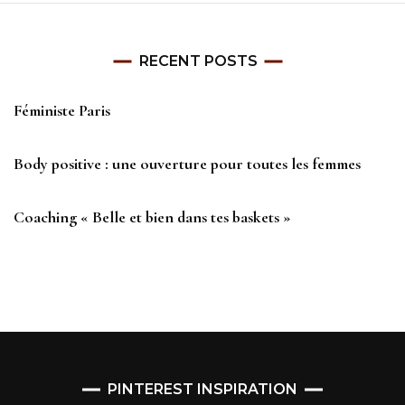
RECENT POSTS
Féministe Paris
Body positive : une ouverture pour toutes les femmes
Coaching « Belle et bien dans tes baskets »
PINTEREST INSPIRATION