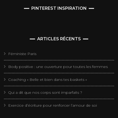
PINTEREST INSPIRATION
ARTICLES RÉCENTS
Féministe Paris
Body positive : une ouverture pour toutes les femmes
Coaching « Belle et bien dans tes baskets »
Qui a dit que nos corps sont imparfaits ?
Exercice d’écriture pour renforcer l’amour de soi