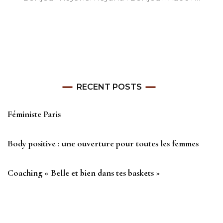
RECENT POSTS
Féministe Paris
Body positive : une ouverture pour toutes les femmes
Coaching « Belle et bien dans tes baskets »