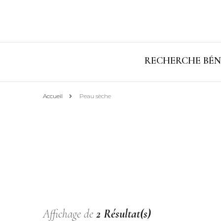
RECHERCHE BÉN
Accueil
Peau sèche
Affichage de
2 Résultat(s)