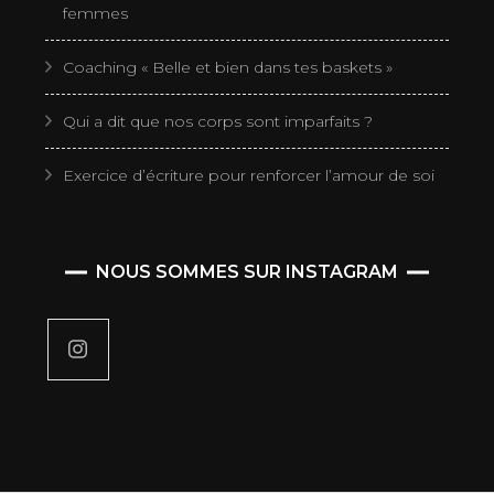
femmes
Coaching « Belle et bien dans tes baskets »
Qui a dit que nos corps sont imparfaits ?
Exercice d’écriture pour renforcer l’amour de soi
NOUS SOMMES SUR INSTAGRAM