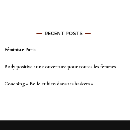
RECENT POSTS
Féministe Paris
Body positive : une ouverture pour toutes les femmes
Coaching « Belle et bien dans tes baskets »